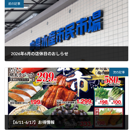
前の記事
2026年6月の店休日のおしらせ
2026年5月22日
次の記事
【6/11-6/17】お得情報
2026年6月10日