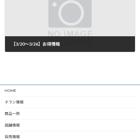
【3/20～3/26】お得情報
2025年3月19日
HOME
チラシ情報
商品一例
店舗情報
採用情報