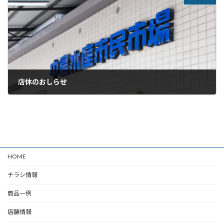
店休のおしらせ
2023年12月18日
HOME
チラシ情報
商品一例
店舗情報